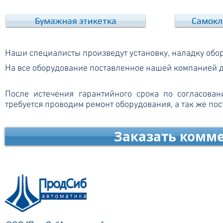
Бумажная этикетка
Самокл
Наши специалисты произведут установку, наладку обор
На все оборудование поставленное нашей компанией д
После истечения гарантийного срока по согласован
требуется проводим ремонт оборудования, а так же по
Заказать комм