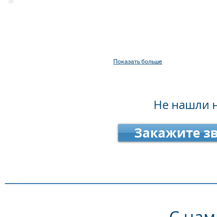
Показать больше
Не нашли 
Закажите з