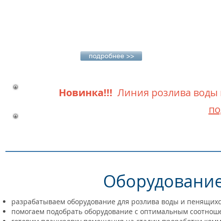
подробнее >>
Новинка!!!
Линия розлива воды
по
Оборудование
разрабатываем оборудование для розлива воды и пенящих
помогаем подобрать оборудование с оптимальным соотноше