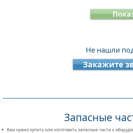
Пока
Не нашли по
Закажите з
Запасные час
Вам нужно купить или изготовить запасные части к оборуд