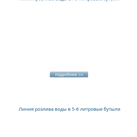
подробнее >>
Линия розлива воды в 5-6 литровые бутыли