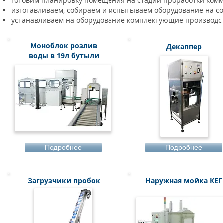
готовим планировку помещения на стадии проработки ком
изготавливаем, собираем и испытываем оборудование на с
устанавливаем на оборудование комплектующие производс
Моноблок розлив
Декаппер
воды в 19л бутыли
Подробнее
Подробнее
Загрузчики пробок
Наружная мойка КЕГ